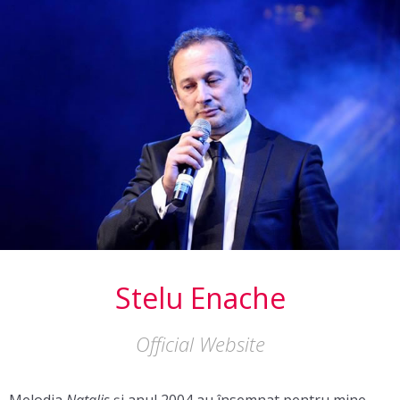
Stelu Enache
Official Website