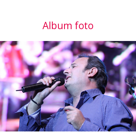
Album foto