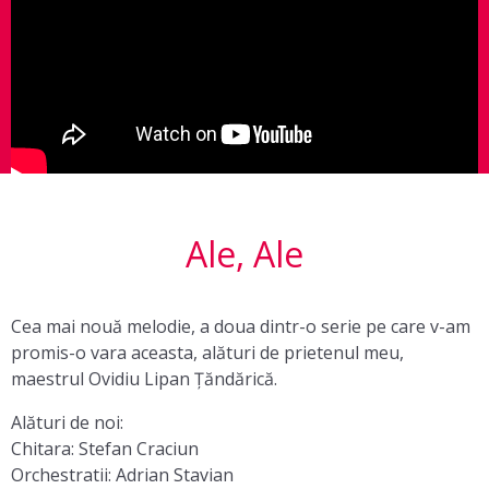
Ale, Ale
Cea mai nouă melodie, a doua dintr-o serie pe care v-am
promis-o vara aceasta, alături de prietenul meu,
maestrul Ovidiu Lipan Țăndărică.
Alături de noi:
Chitara: Stefan Craciun
Orchestratii: Adrian Stavian